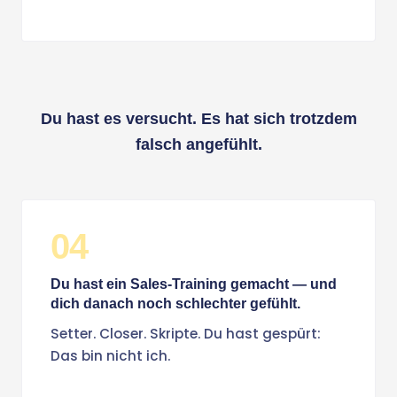
Du hast es versucht. Es hat sich trotzdem
falsch angefühlt.
04
Du hast ein Sales-Training gemacht — und
dich danach noch schlechter gefühlt.
Setter. Closer. Skripte. Du hast gespürt:
Das bin nicht ich.