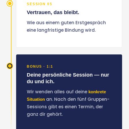
SESSION 05
Vertrauen, das bleibt.
Wie aus einem guten Erstgespräch
eine langfristige Bindung wird.
BONUS · 1:1
Deine persönliche Session — nur
du und ich.
Wir wenden alles auf deine
konkrete
an. Nach den fünf Gruppen-
Situation
Sessions gibt es einen Termin, der
ganz dir gehört.