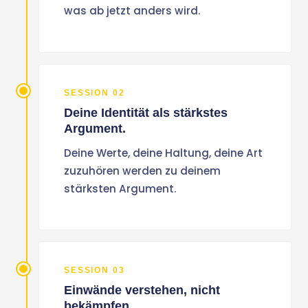
was ab jetzt anders wird.
SESSION 02
Deine Identität als stärkstes
Argument.
Deine Werte, deine Haltung, deine Art
zuzuhören werden zu deinem
stärksten Argument.
SESSION 03
Einwände verstehen, nicht
bekämpfen.