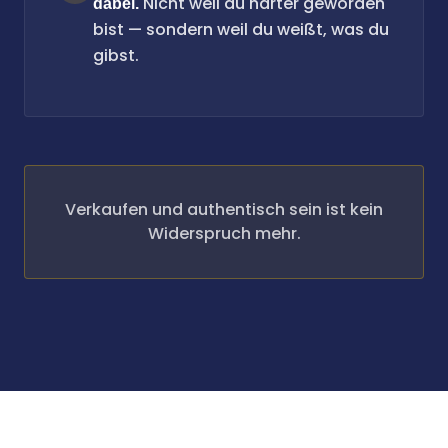
Nicht weil du härter geworden
dabei.
bist — sondern weil du weißt, was du
gibst.
Verkaufen und authentisch sein ist kein
Widerspruch mehr.