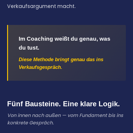
Verkaufsargument macht.
Im Coaching weißt du genau, was
du tust.
Diese Methode bringt genau das ins
Verkaufsgespräch.
Fünf Bausteine. Eine klare Logik.
Von innen nach außen — vom Fundament bis ins
konkrete Gespräch.