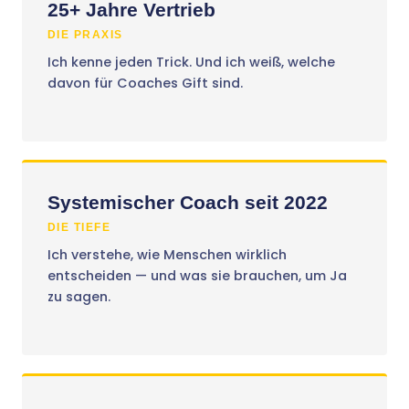
25+ Jahre Vertrieb
DIE PRAXIS
Ich kenne jeden Trick. Und ich weiß, welche
davon für Coaches Gift sind.
Systemischer Coach seit 2022
DIE TIEFE
Ich verstehe, wie Menschen wirklich
entscheiden — und was sie brauchen, um Ja
zu sagen.