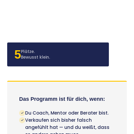
5
Plätze.
Bewusst klein.
Das Programm ist für dich, wenn:
Du Coach, Mentor oder Berater bist.
Verkaufen sich bisher falsch
angefühlt hat — und du weißt, dass