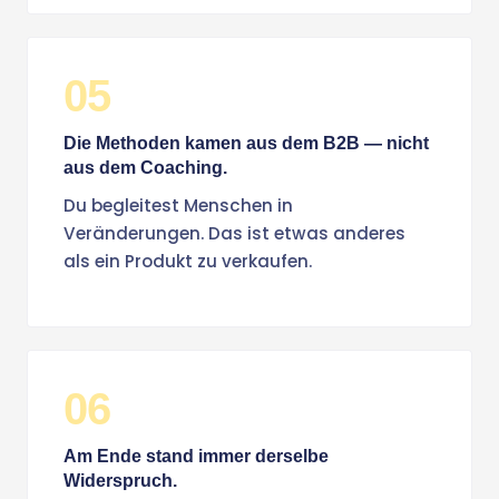
05
Die Methoden kamen aus dem B2B — nicht
aus dem Coaching.
Du begleitest Menschen in
Veränderungen. Das ist etwas anderes
als ein Produkt zu verkaufen.
06
Am Ende stand immer derselbe
Widerspruch.