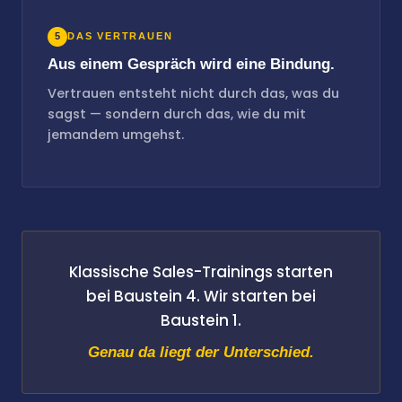
5
DAS VERTRAUEN
Aus einem Gespräch wird eine Bindung.
Vertrauen entsteht nicht durch das, was du
sagst — sondern durch das, wie du mit
jemandem umgehst.
Klassische Sales-Trainings starten
bei Baustein 4. Wir starten bei
Baustein 1.
Genau da liegt der Unterschied.