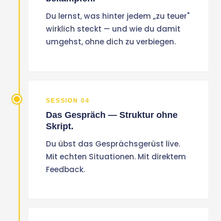
Du lernst, was hinter jedem „zu teuer"
wirklich steckt — und wie du damit
umgehst, ohne dich zu verbiegen.
SESSION 04
Das Gespräch — Struktur ohne
Skript.
Du übst das Gesprächsgerüst live.
Mit echten Situationen. Mit direktem
Feedback.