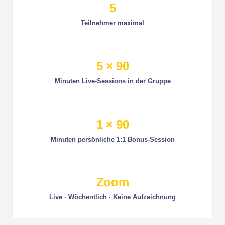
5
Teilnehmer maximal
5 × 90
Minuten Live-Sessions in der Gruppe
1 × 90
Minuten persönliche 1:1 Bonus-Session
Zoom
Live · Wöchentlich · Keine Aufzeichnung