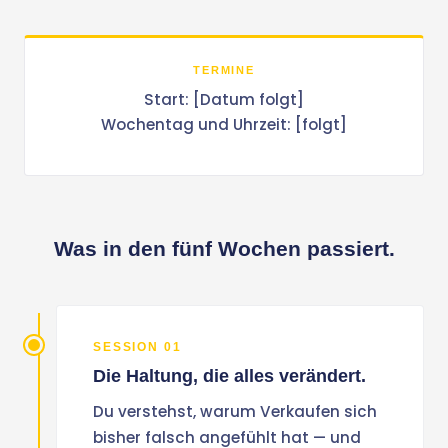
TERMINE
Start: [Datum folgt]
Wochentag und Uhrzeit: [folgt]
Was in den fünf Wochen passiert.
SESSION 01
Die Haltung, die alles verändert.
Du verstehst, warum Verkaufen sich
bisher falsch angefühlt hat — und