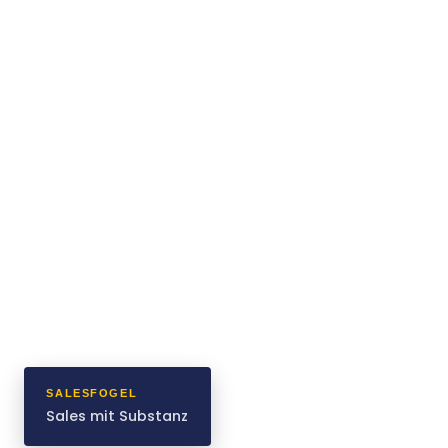
SALESFOGEL
Sales mit Substanz