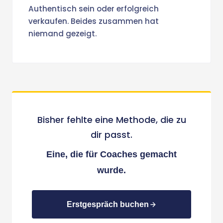
Authentisch sein oder erfolgreich
verkaufen. Beides zusammen hat
niemand gezeigt.
Bisher fehlte eine Methode, die zu
dir passt.
Eine, die für Coaches gemacht
wurde.
Erstgespräch buchen