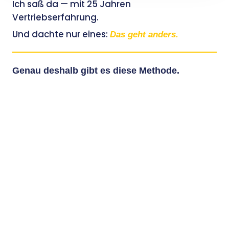
Ich saß da — mit 25 Jahren
Vertriebserfahrung.
Und dachte nur eines:
Das geht anders.
Genau deshalb gibt es diese Methode.