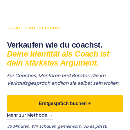
SALES MIT SUBSTANZ
Verkaufen wie du coachst.
Deine Identität als Coach ist
dein stärkstes Argument.
Für Coaches, Mentoren und Berater, die im
Verkaufsgespräch endlich sie selbst sein wollen.
Erstgespräch buchen
Mehr zur Methode →
30 Minuten. Wir schauen gemeinsam, ob es passt.