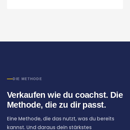
DIE METHODE
Verkaufen wie du coachst. Die
Methode, die zu dir passt.
Eine Methode, die das nutzt, was du bereits
kannst. Und daraus dein stärkstes