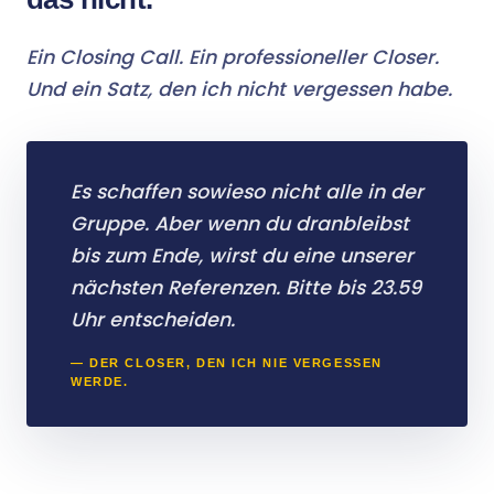
Ein Closing Call. Ein professioneller Closer.
Und ein Satz, den ich nicht vergessen habe.
Es schaffen sowieso nicht alle in der
Gruppe. Aber wenn du dranbleibst
bis zum Ende, wirst du eine unserer
nächsten Referenzen. Bitte bis 23.59
Uhr entscheiden.
— DER CLOSER, DEN ICH NIE VERGESSEN
WERDE.