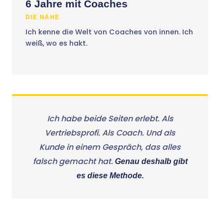
6 Jahre mit Coaches
DIE NÄHE
Ich kenne die Welt von Coaches von innen. Ich
weiß, wo es hakt.
Ich habe beide Seiten erlebt. Als
Vertriebsprofi. Als Coach. Und als
Kunde in einem Gespräch, das alles
falsch gemacht hat.
Genau deshalb gibt
es diese Methode.