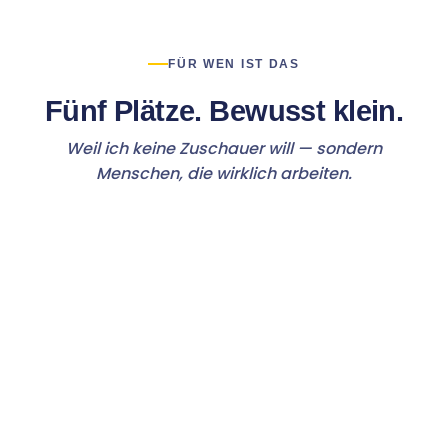
FÜR WEN IST DAS
Fünf Plätze. Bewusst klein.
Weil ich keine Zuschauer will — sondern
Menschen, die wirklich arbeiten.