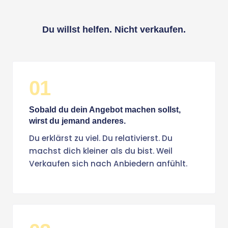
Du willst helfen. Nicht verkaufen.
01
Sobald du dein Angebot machen sollst,
wirst du jemand anderes.
Du erklärst zu viel. Du relativierst. Du
machst dich kleiner als du bist. Weil
Verkaufen sich nach Anbiedern anfühlt.