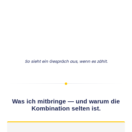
So sieht ein Gespräch aus, wenn es zählt.
Was ich mitbringe — und warum die
Kombination selten ist.