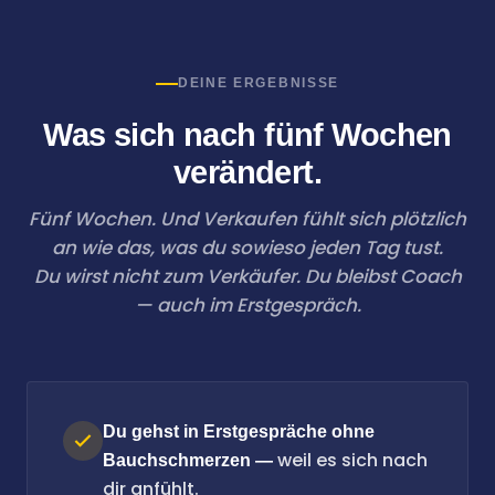
DEINE ERGEBNISSE
Was sich nach fünf Wochen
verändert.
Fünf Wochen. Und Verkaufen fühlt sich plötzlich
an wie das, was du sowieso jeden Tag tust.
Du wirst nicht zum Verkäufer. Du bleibst Coach
— auch im Erstgespräch.
Du gehst in Erstgespräche ohne
weil es sich nach
Bauchschmerzen —
dir anfühlt.