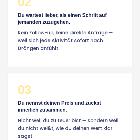
02
Du wartest lieber, als einen Schritt auf
jemanden zuzugehen.
Kein Follow-up, keine direkte Anfrage —
weil sich jede Aktivität sofort nach
Drängen anfühlt.
03
Du nennst deinen Preis und zuckst
innerlich zusammen.
Nicht weil du zu teuer bist — sondern weil
du nicht weißt, wie du deinen Wert klar
sagst.