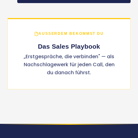
AUSSERDEM BEKOMMST DU
Das Sales Playbook
„Erstgespräche, die verbinden" — als
Nachschlagewerk für jeden Call, den
du danach führst.