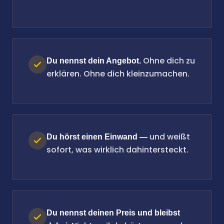
Ohne dich zu
Du nennst dein Angebot.
erklären. Ohne dich kleinzumachen.
und weißt
Du hörst einen Einwand —
sofort, was wirklich dahintersteckt.
Du nennst deinen Preis und bleibst