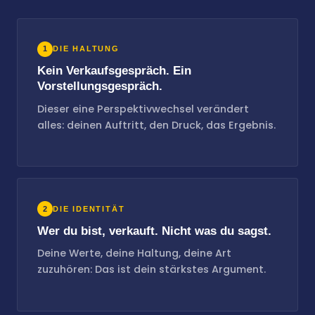
1
DIE HALTUNG
Kein Verkaufsgespräch. Ein
Vorstellungsgespräch.
Dieser eine Perspektivwechsel verändert
alles: deinen Auftritt, den Druck, das Ergebnis.
2
DIE IDENTITÄT
Wer du bist, verkauft. Nicht was du sagst.
Deine Werte, deine Haltung, deine Art
zuzuhören: Das ist dein stärkstes Argument.