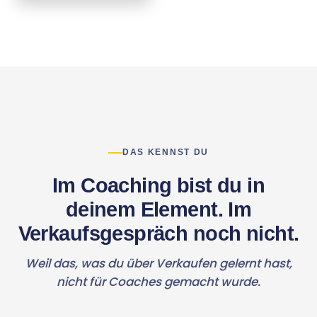
DAS KENNST DU
Im Coaching bist du in
deinem Element. Im
Verkaufsgespräch noch nicht.
Weil das, was du über Verkaufen gelernt hast,
nicht für Coaches gemacht wurde.