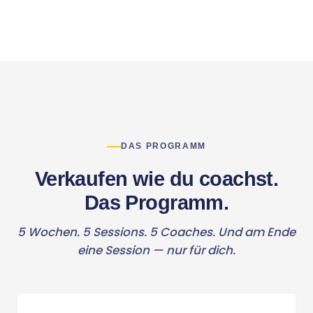
DAS PROGRAMM
Verkaufen wie du coachst.
Das Programm.
5 Wochen. 5 Sessions. 5 Coaches. Und am Ende
eine Session — nur für dich.