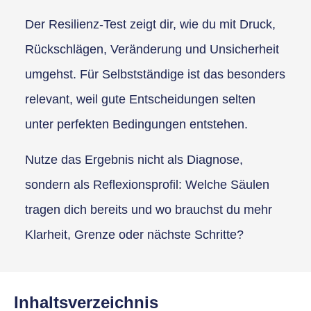
Der Resilienz-Test zeigt dir, wie du mit Druck,
Rückschlägen, Veränderung und Unsicherheit
umgehst. Für Selbstständige ist das besonders
relevant, weil gute Entscheidungen selten
unter perfekten Bedingungen entstehen.
Nutze das Ergebnis nicht als Diagnose,
sondern als Reflexionsprofil: Welche Säulen
tragen dich bereits und wo brauchst du mehr
Klarheit, Grenze oder nächste Schritte?
Inhaltsverzeichnis