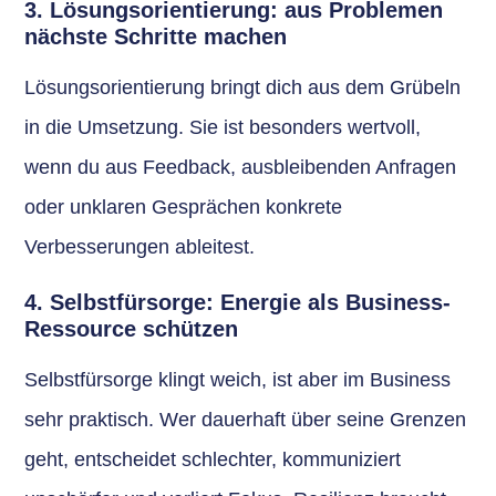
3. Lösungsorientierung: aus Problemen
nächste Schritte machen
Lösungsorientierung bringt dich aus dem Grübeln
in die Umsetzung. Sie ist besonders wertvoll,
wenn du aus Feedback, ausbleibenden Anfragen
oder unklaren Gesprächen konkrete
Verbesserungen ableitest.
4. Selbstfürsorge: Energie als Business-
Ressource schützen
Selbstfürsorge klingt weich, ist aber im Business
sehr praktisch. Wer dauerhaft über seine Grenzen
geht, entscheidet schlechter, kommuniziert