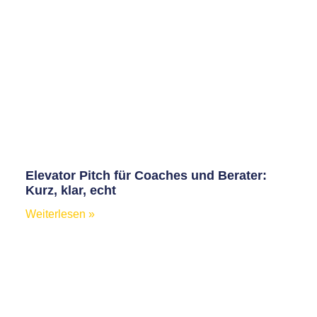
Elevator Pitch für Coaches und Berater:
Kurz, klar, echt
Weiterlesen »