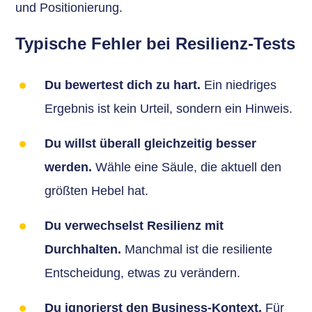
und Positionierung.
Typische Fehler bei Resilienz-Tests
Du bewertest dich zu hart.
Ein niedriges
Ergebnis ist kein Urteil, sondern ein Hinweis.
Du willst überall gleichzeitig besser
werden.
Wähle eine Säule, die aktuell den
größten Hebel hat.
Du verwechselst Resilienz mit
Durchhalten.
Manchmal ist die resiliente
Entscheidung, etwas zu verändern.
Du ignorierst den Business-Kontext.
Für