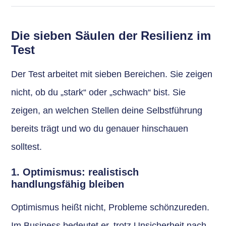
Die sieben Säulen der Resilienz im
Test
Der Test arbeitet mit sieben Bereichen. Sie zeigen
nicht, ob du „stark“ oder „schwach“ bist. Sie
zeigen, an welchen Stellen deine Selbstführung
bereits trägt und wo du genauer hinschauen
solltest.
1. Optimismus: realistisch
handlungsfähig bleiben
Optimismus heißt nicht, Probleme schönzureden.
Im Business bedeutet er, trotz Unsicherheit nach