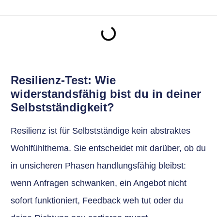
Resilienz-Test: Wie
widerstandsfähig bist du in deiner
Selbstständigkeit?
Resilienz ist für Selbstständige kein abstraktes
Wohlfühlthema. Sie entscheidet mit darüber, ob du
in unsicheren Phasen handlungsfähig bleibst:
wenn Anfragen schwanken, ein Angebot nicht
sofort funktioniert, Feedback weh tut oder du