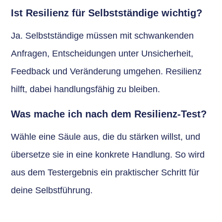
Ist Resilienz für Selbstständige wichtig?
Ja. Selbstständige müssen mit schwankenden
Anfragen, Entscheidungen unter Unsicherheit,
Feedback und Veränderung umgehen. Resilienz
hilft, dabei handlungsfähig zu bleiben.
Was mache ich nach dem Resilienz-Test?
Wähle eine Säule aus, die du stärken willst, und
übersetze sie in eine konkrete Handlung. So wird
aus dem Testergebnis ein praktischer Schritt für
deine Selbstführung.