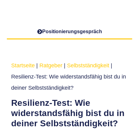
Positionierungs­gespräch
Startseite
|
Ratgeber
|
Selbstständigkeit
|
Resilienz-Test: Wie widerstandsfähig bist du in
deiner Selbstständigkeit?
Resilienz-Test: Wie
widerstandsfähig bist du in
deiner Selbstständigkeit?