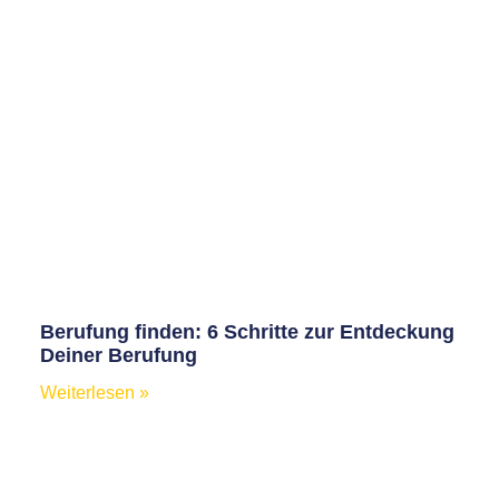
Berufung finden: 6 Schritte zur Entdeckung
Deiner Berufung
Weiterlesen »