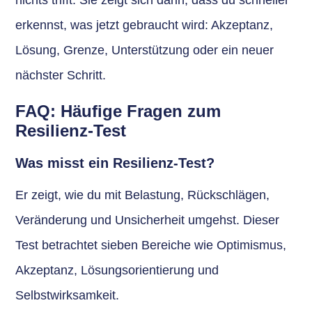
nichts trifft. Sie zeigt sich darin, dass du schneller
erkennst, was jetzt gebraucht wird: Akzeptanz,
Lösung, Grenze, Unterstützung oder ein neuer
nächster Schritt.
FAQ: Häufige Fragen zum
Resilienz-Test
Was misst ein Resilienz-Test?
Er zeigt, wie du mit Belastung, Rückschlägen,
Veränderung und Unsicherheit umgehst. Dieser
Test betrachtet sieben Bereiche wie Optimismus,
Akzeptanz, Lösungsorientierung und
Selbstwirksamkeit.