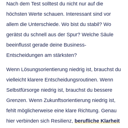
Nach dem Test solltest du nicht nur auf die
höchsten Werte schauen. Interessant sind vor
allem die Unterschiede. Wo bist du stabil? Wo
gerätst du schnell aus der Spur? Welche Säule
beeinflusst gerade deine Business-
Entscheidungen am stärksten?
Wenn Lösungsorientierung niedrig ist, brauchst du
vielleicht klarere Entscheidungsroutinen. Wenn
Selbstfürsorge niedrig ist, brauchst du bessere
Grenzen. Wenn Zukunftsorientierung niedrig ist,
fehlt möglicherweise eine klare Richtung. Genau
hier verbinden sich Resilienz,
berufliche Klarheit