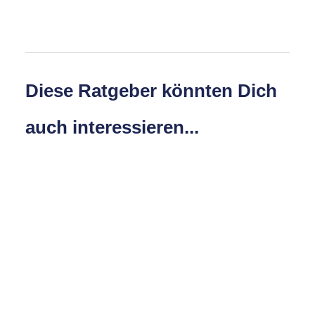
Diese Ratgeber könnten Dich
auch interessieren...