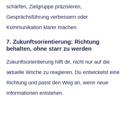
schärfen, Zielgruppe präzisieren,
Gesprächsführung verbessern oder
Kommunikation klarer machen.
7. Zukunftsorientierung: Richtung
behalten, ohne starr zu werden
Zukunftsorientierung hilft dir, nicht nur auf die
aktuelle Woche zu reagieren. Du entwickelst eine
Richtung und passt den Weg an, wenn neue
Informationen entstehen.