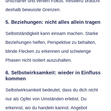
unschärfer und verliert Fokus. Resilienz braucht
deshalb bewusste Grenzen.
5. Beziehungen: nicht alles allein tragen
Selbstständigkeit kann einsam machen. Starke
Beziehungen helfen, Perspektive zu behalten,
blinde Flecken zu erkennen und schwierige
Phasen nicht isoliert auszuhalten.
6. Selbstwirksamkeit: wieder in Einfluss
kommen
Selbstwirksamkeit bedeutet, dass du dich nicht
nur als Opfer von Umständen erlebst. Du
erkennst, wo du handeln kannst: Angebot