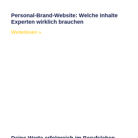
Personal-Brand-Website: Welche Inhalte
Experten wirklich brauchen
Weiterlesen »