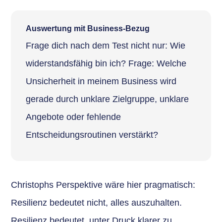
Auswertung mit Business-Bezug
Frage dich nach dem Test nicht nur: Wie
widerstandsfähig bin ich? Frage: Welche
Unsicherheit in meinem Business wird
gerade durch unklare Zielgruppe, unklare
Angebote oder fehlende
Entscheidungsroutinen verstärkt?
Christophs Perspektive wäre hier pragmatisch:
Resilienz bedeutet nicht, alles auszuhalten.
Resilienz bedeutet, unter Druck klarer zu