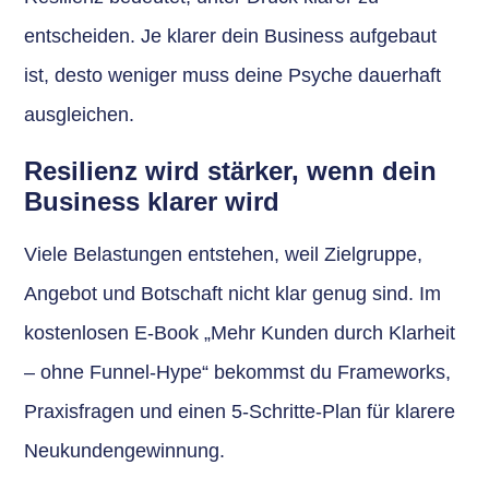
entscheiden. Je klarer dein Business aufgebaut
ist, desto weniger muss deine Psyche dauerhaft
ausgleichen.
Resilienz wird stärker, wenn dein
Business klarer wird
Viele Belastungen entstehen, weil Zielgruppe,
Angebot und Botschaft nicht klar genug sind. Im
kostenlosen E-Book „Mehr Kunden durch Klarheit
– ohne Funnel-Hype“ bekommst du Frameworks,
Praxisfragen und einen 5-Schritte-Plan für klarere
Neukundengewinnung.