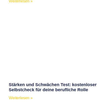
Weiterlesen »
Stärken und Schwächen Test: kostenloser
Selbstcheck für deine berufliche Rolle
Weiterlesen »