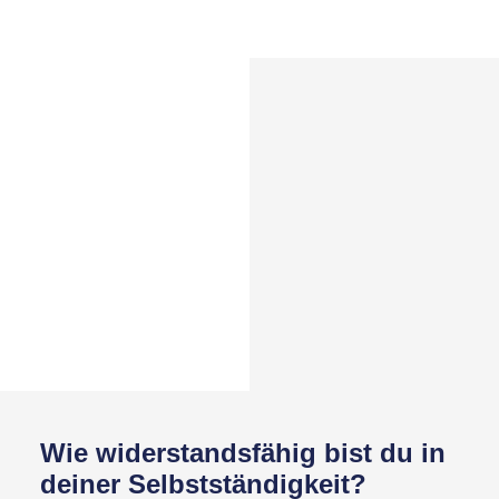
Wie widerstandsfähig bist du in
deiner Selbstständigkeit?