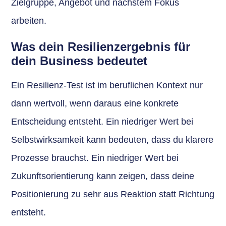
Zielgruppe, Angebot und nächstem Fokus
arbeiten.
Was dein Resilienzergebnis für
dein Business bedeutet
Ein Resilienz-Test ist im beruflichen Kontext nur
dann wertvoll, wenn daraus eine konkrete
Entscheidung entsteht. Ein niedriger Wert bei
Selbstwirksamkeit kann bedeuten, dass du klarere
Prozesse brauchst. Ein niedriger Wert bei
Zukunftsorientierung kann zeigen, dass deine
Positionierung zu sehr aus Reaktion statt Richtung
entsteht.