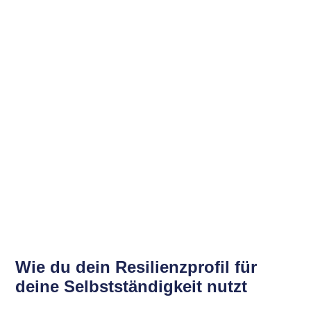
Wie du dein Resilienzprofil für
deine Selbstständigkeit nutzt