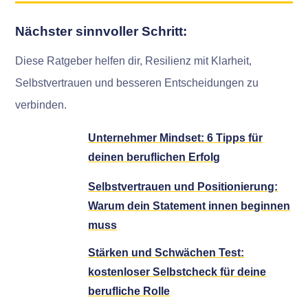
Nächster sinnvoller Schritt:
Diese Ratgeber helfen dir, Resilienz mit Klarheit,
Selbstvertrauen und besseren Entscheidungen zu
verbinden.
Unternehmer Mindset: 6 Tipps für
deinen beruflichen Erfolg
Selbstvertrauen und Positionierung:
Warum dein Statement innen beginnen
muss
Stärken und Schwächen Test:
kostenloser Selbstcheck für deine
berufliche Rolle