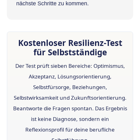
nächste Schritte zu kommen.
Kostenloser Resilienz-Test
für Selbstständige
Der Test prüft sieben Bereiche: Optimismus,
Akzeptanz, Lösungsorientierung,
Selbstfürsorge, Beziehungen,
Selbstwirksamkeit und Zukunftsorientierung.
Beantworte die Fragen spontan. Das Ergebnis
ist keine Diagnose, sondern ein
Reflexionsprofil für deine berufliche