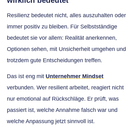
wirklich bedeutet
Resilienz bedeutet nicht, alles auszuhalten oder
immer positiv zu bleiben. Für Selbstständige
bedeutet sie vor allem: Realität anerkennen,
Optionen sehen, mit Unsicherheit umgehen und
trotzdem gute Entscheidungen treffen.
Das ist eng mit
Unternehmer Mindset
verbunden. Wer resilient arbeitet, reagiert nicht
nur emotional auf Rückschläge. Er prüft, was
passiert ist, welche Annahme falsch war und
welche Anpassung jetzt sinnvoll ist.