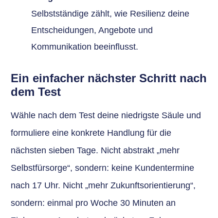
Selbstständige zählt, wie Resilienz deine
Entscheidungen, Angebote und
Kommunikation beeinflusst.
Ein einfacher nächster Schritt nach
dem Test
Wähle nach dem Test deine niedrigste Säule und
formuliere eine konkrete Handlung für die
nächsten sieben Tage. Nicht abstrakt „mehr
Selbstfürsorge“, sondern: keine Kundentermine
nach 17 Uhr. Nicht „mehr Zukunftsorientierung“,
sondern: einmal pro Woche 30 Minuten an