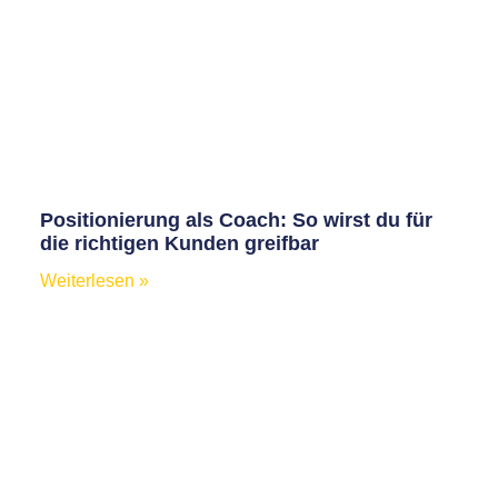
Positionierung als Coach: So wirst du für
die richtigen Kunden greifbar
Weiterlesen »