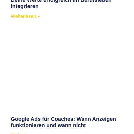
Deine Werte erfolgreich im Berufsleben
integrieren
Weiterlesen »
Google Ads für Coaches: Wann Anzeigen
funktionieren und wann nicht