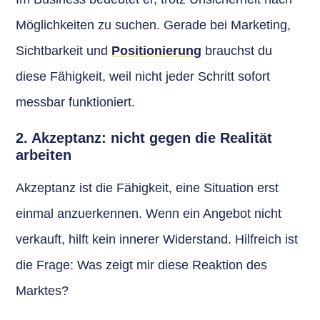
Möglichkeiten zu suchen. Gerade bei Marketing,
Sichtbarkeit und
Positionierung
brauchst du
diese Fähigkeit, weil nicht jeder Schritt sofort
messbar funktioniert.
2. Akzeptanz: nicht gegen die Realität
arbeiten
Akzeptanz ist die Fähigkeit, eine Situation erst
einmal anzuerkennen. Wenn ein Angebot nicht
verkauft, hilft kein innerer Widerstand. Hilfreich ist
die Frage: Was zeigt mir diese Reaktion des
Marktes?