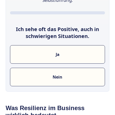
Selbstführung.
Ich sehe oft das Positive, auch in
schwierigen Situationen.
Ja
Nein
Was Resilienz im Business