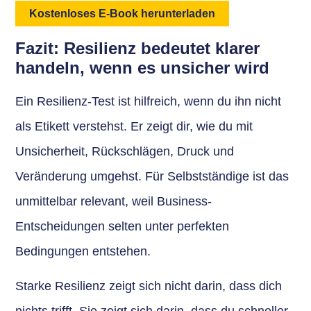
Kostenloses E-Book herunterladen
Fazit: Resilienz bedeutet klarer
handeln, wenn es unsicher wird
Ein Resilienz-Test ist hilfreich, wenn du ihn nicht
als Etikett verstehst. Er zeigt dir, wie du mit
Unsicherheit, Rückschlägen, Druck und
Veränderung umgehst. Für Selbstständige ist das
unmittelbar relevant, weil Business-
Entscheidungen selten unter perfekten
Bedingungen entstehen.
Starke Resilienz zeigt sich nicht darin, dass dich