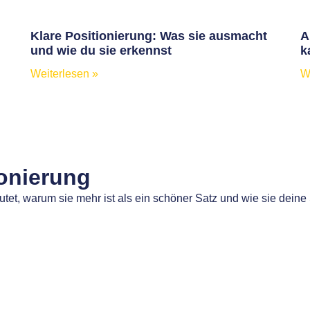
Klare Positionierung: Was sie ausmacht
A
und wie du sie erkennst
k
Weiterlesen »
W
onierung
utet, warum sie mehr ist als ein schöner Satz und wie sie deine