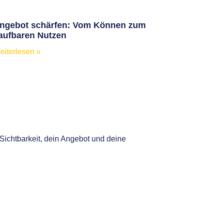
ngebot schärfen: Vom Können zum
aufbaren Nutzen
eiterlesen »
 Sichtbarkeit, dein Angebot und deine