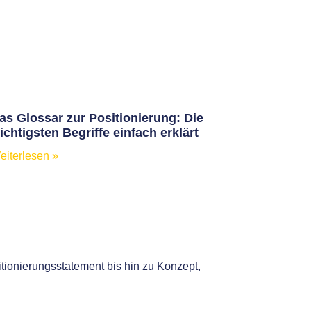
as Glossar zur Positionierung: Die
ichtigsten Begriffe einfach erklärt
eiterlesen »
itionierungsstatement bis hin zu Konzept,