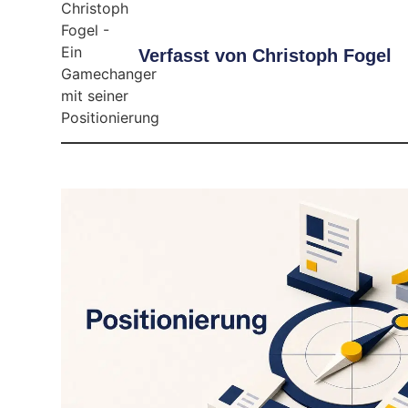
Verfasst von
Christoph Fogel