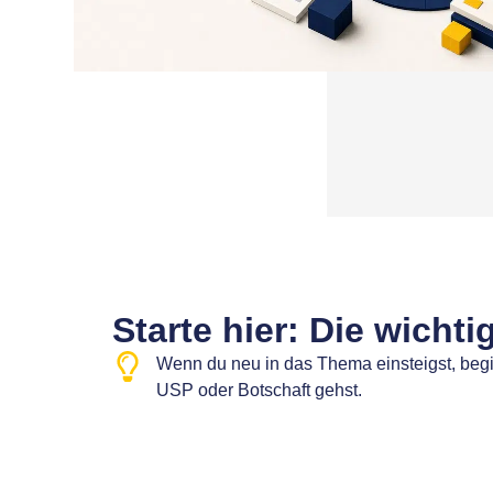
Starte hier: Die wicht
Wenn du neu in das Thema einsteigst, begi
USP oder Botschaft gehst.