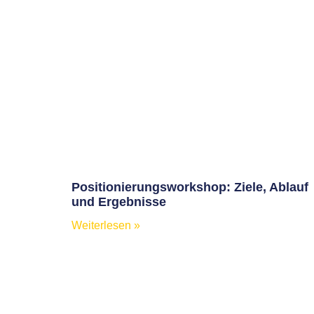
Positionierungsworkshop: Ziele, Ablauf
und Ergebnisse
Weiterlesen »