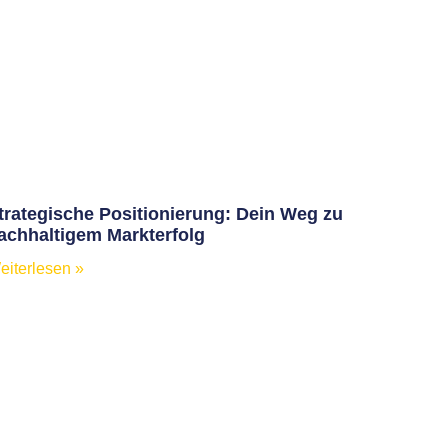
trategische Positionierung: Dein Weg zu
achhaltigem Markterfolg
eiterlesen »