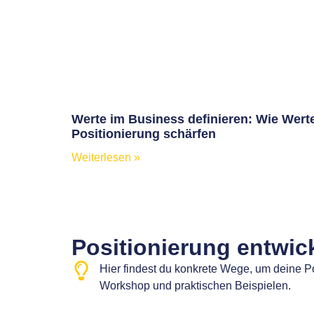
Werte im Business definieren: Wie Wert
Positionierung schärfen
Weiterlesen »
Positionierung entwic
Hier findest du konkrete Wege, um deine Po
Workshop und praktischen Beispielen.