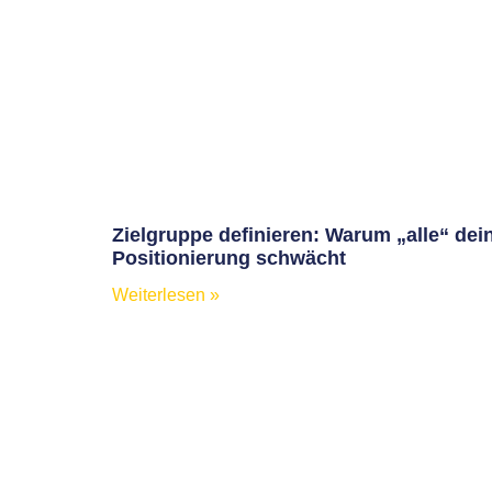
Zielgruppe definieren: Warum „alle“ dei
Positionierung schwächt
Weiterlesen »