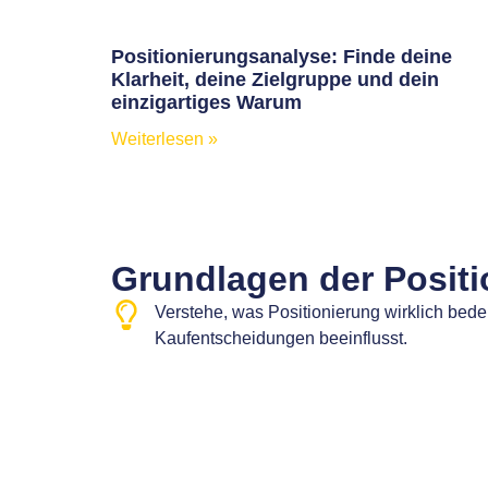
Positionierungsanalyse: Finde deine
Klarheit, deine Zielgruppe und dein
einzigartiges Warum
Weiterlesen »
Grundlagen der Positi
Verstehe, was Positionierung wirklich bede
Kaufentscheidungen beeinflusst.