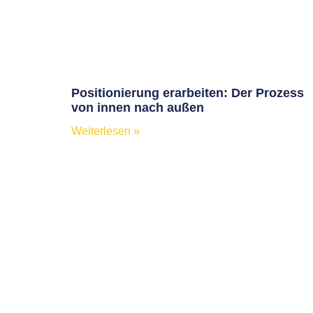
Positionierung erarbeiten: Der Prozess
von innen nach außen
Weiterlesen »