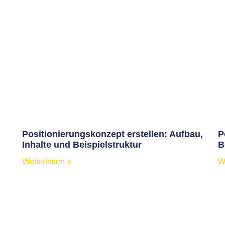
Positionierungskonzept erstellen: Aufbau,
P
Inhalte und Beispielstruktur
B
Weiterlesen »
W