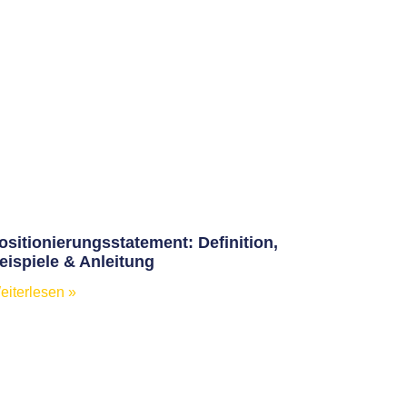
ositionierungsstatement: Definition,
eispiele & Anleitung
eiterlesen »