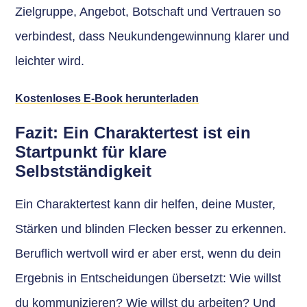
Zielgruppe, Angebot, Botschaft und Vertrauen so
verbindest, dass Neukundengewinnung klarer und
leichter wird.
Kostenloses E-Book herunterladen
Fazit: Ein Charaktertest ist ein
Startpunkt für klare
Selbstständigkeit
Ein Charaktertest kann dir helfen, deine Muster,
Stärken und blinden Flecken besser zu erkennen.
Beruflich wertvoll wird er aber erst, wenn du dein
Ergebnis in Entscheidungen übersetzt: Wie willst
du kommunizieren? Wie willst du arbeiten? Und