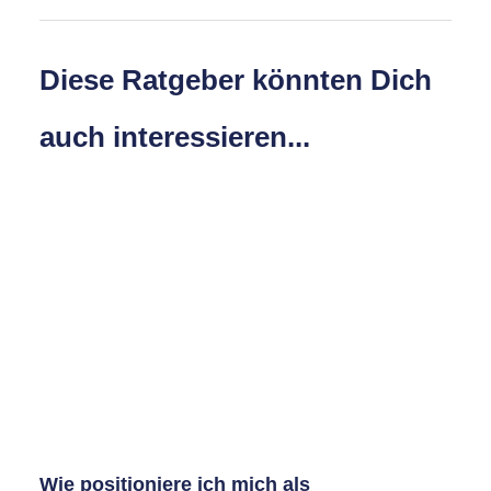
Diese Ratgeber könnten Dich
auch interessieren...
Wie positioniere ich mich als