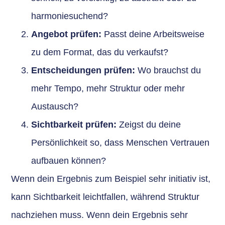
harmoniesuchend?
Angebot prüfen:
Passt deine Arbeitsweise
zu dem Format, das du verkaufst?
Entscheidungen prüfen:
Wo brauchst du
mehr Tempo, mehr Struktur oder mehr
Austausch?
Sichtbarkeit prüfen:
Zeigst du deine
Persönlichkeit so, dass Menschen Vertrauen
aufbauen können?
Wenn dein Ergebnis zum Beispiel sehr initiativ ist,
kann Sichtbarkeit leichtfallen, während Struktur
nachziehen muss. Wenn dein Ergebnis sehr