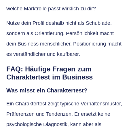
welche Marktrolle passt wirklich zu dir?
Nutze dein Profil deshalb nicht als Schublade,
sondern als Orientierung. Persönlichkeit macht
dein Business menschlicher. Positionierung macht
es verständlicher und kaufbarer.
FAQ: Häufige Fragen zum
Charaktertest im Business
Was misst ein Charaktertest?
Ein Charaktertest zeigt typische Verhaltensmuster,
Präferenzen und Tendenzen. Er ersetzt keine
psychologische Diagnostik, kann aber als