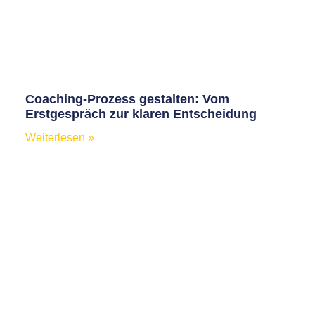
Coaching-Prozess gestalten: Vom
Erstgespräch zur klaren Entscheidung
Weiterlesen »