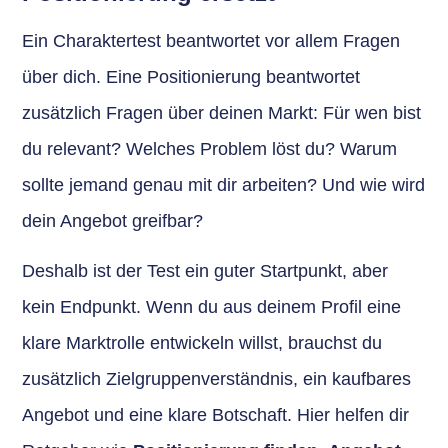
Ein Charaktertest beantwortet vor allem Fragen
über dich. Eine Positionierung beantwortet
zusätzlich Fragen über deinen Markt: Für wen bist
du relevant? Welches Problem löst du? Warum
sollte jemand genau mit dir arbeiten? Und wie wird
dein Angebot greifbar?
Deshalb ist der Test ein guter Startpunkt, aber
kein Endpunkt. Wenn du aus deinem Profil eine
klare Marktrolle entwickeln willst, brauchst du
zusätzlich Zielgruppenverständnis, ein kaufbares
Angebot und eine klare Botschaft. Hier helfen dir