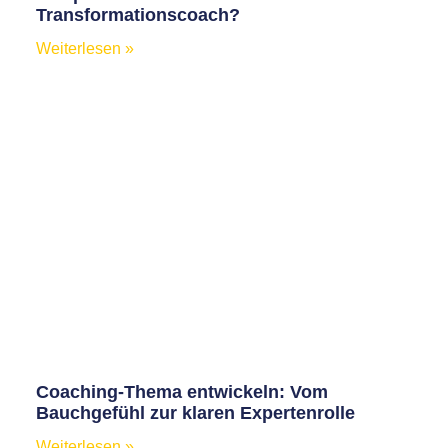
Transformationscoach?
Weiterlesen »
Coaching-Thema entwickeln: Vom
Bauchgefühl zur klaren Expertenrolle
Weiterlesen »