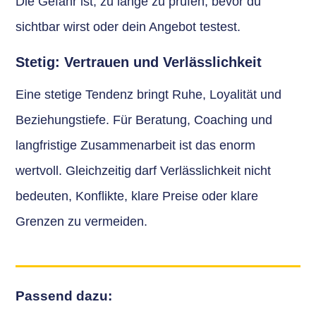
Die Gefahr ist, zu lange zu prüfen, bevor du
sichtbar wirst oder dein Angebot testest.
Stetig: Vertrauen und Verlässlichkeit
Eine stetige Tendenz bringt Ruhe, Loyalität und
Beziehungstiefe. Für Beratung, Coaching und
langfristige Zusammenarbeit ist das enorm
wertvoll. Gleichzeitig darf Verlässlichkeit nicht
bedeuten, Konflikte, klare Preise oder klare
Grenzen zu vermeiden.
Passend dazu: