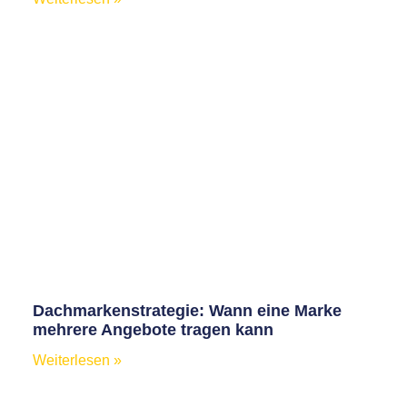
Dachmarkenstrategie: Wann eine Marke
mehrere Angebote tragen kann
Weiterlesen »