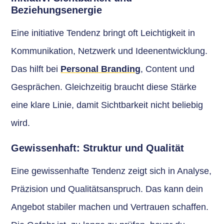
Beziehungsenergie
Eine initiative Tendenz bringt oft Leichtigkeit in
Kommunikation, Netzwerk und Ideenentwicklung.
Das hilft bei
Personal Branding
, Content und
Gesprächen. Gleichzeitig braucht diese Stärke
eine klare Linie, damit Sichtbarkeit nicht beliebig
wird.
Gewissenhaft: Struktur und Qualität
Eine gewissenhafte Tendenz zeigt sich in Analyse,
Präzision und Qualitätsanspruch. Das kann dein
Angebot stabiler machen und Vertrauen schaffen.