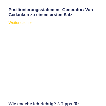
Positionierungsstatement-Generator: Von
Gedanken zu einem ersten Satz
Weiterlesen »
Wie coache ich richtig? 3 Tipps für