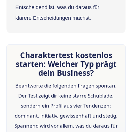
Entscheidend ist, was du daraus für
klarere Entscheidungen machst.
Charaktertest kostenlos
starten: Welcher Typ prägt
dein Business?
Beantworte die folgenden Fragen spontan.
Der Test zeigt dir keine starre Schublade,
sondern ein Profil aus vier Tendenzen:
dominant, initiativ, gewissenhaft und stetig.
Spannend wird vor allem, was du daraus für