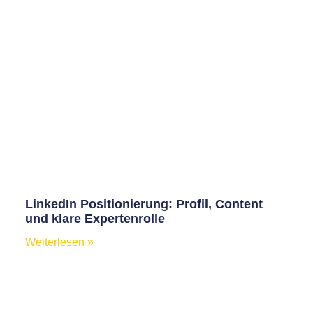
LinkedIn Positionierung: Profil, Content
und klare Expertenrolle
Weiterlesen »