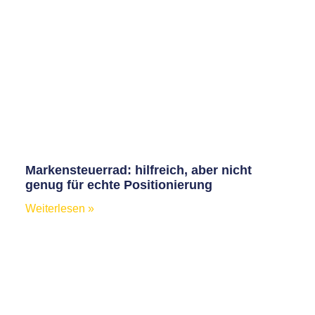
Markensteuerrad: hilfreich, aber nicht
genug für echte Positionierung
Weiterlesen »