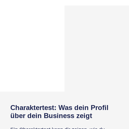
Charaktertest: Was dein Profil
über dein Business zeigt