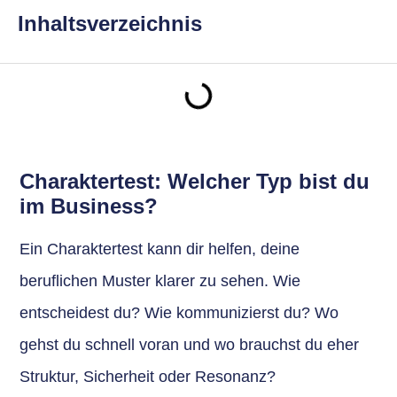
Inhaltsverzeichnis
Charaktertest: Welcher Typ bist du
im Business?
Ein Charaktertest kann dir helfen, deine
beruflichen Muster klarer zu sehen. Wie
entscheidest du? Wie kommunizierst du? Wo
gehst du schnell voran und wo brauchst du eher
Struktur, Sicherheit oder Resonanz?