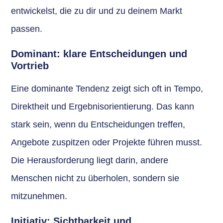
entwickelst, die zu dir und zu deinem Markt
passen.
Dominant: klare Entscheidungen und
Vortrieb
Eine dominante Tendenz zeigt sich oft in Tempo,
Direktheit und Ergebnisorientierung. Das kann
stark sein, wenn du Entscheidungen treffen,
Angebote zuspitzen oder Projekte führen musst.
Die Herausforderung liegt darin, andere
Menschen nicht zu überholen, sondern sie
mitzunehmen.
Initiativ: Sichtbarkeit und