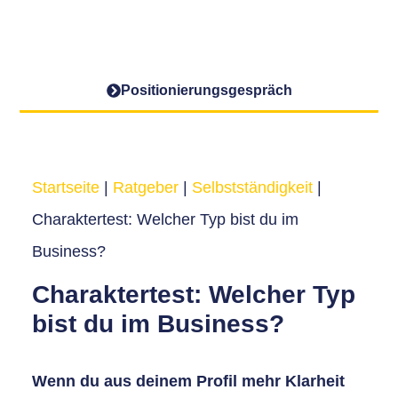
Positionierungs­gespräch
Startseite
|
Ratgeber
|
Selbstständigkeit
|
Charaktertest: Welcher Typ bist du im
Business?
Charaktertest: Welcher Typ
bist du im Business?
Wenn du aus deinem Profil mehr Klarheit