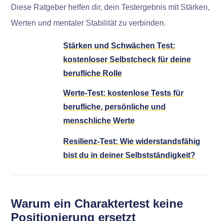
Diese Ratgeber helfen dir, dein Testergebnis mit Stärken,
Werten und mentaler Stabilität zu verbinden.
Stärken und Schwächen Test:
kostenloser Selbstcheck für deine
berufliche Rolle
Werte-Test: kostenlose Tests für
berufliche, persönliche und
menschliche Werte
Resilienz-Test: Wie widerstandsfähig
bist du in deiner Selbstständigkeit?
Warum ein Charaktertest keine
Positionierung ersetzt