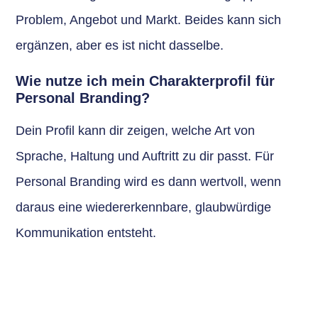
Problem, Angebot und Markt. Beides kann sich
ergänzen, aber es ist nicht dasselbe.
Wie nutze ich mein Charakterprofil für
Personal Branding?
Dein Profil kann dir zeigen, welche Art von
Sprache, Haltung und Auftritt zu dir passt. Für
Personal Branding wird es dann wertvoll, wenn
daraus eine wiedererkennbare, glaubwürdige
Kommunikation entsteht.