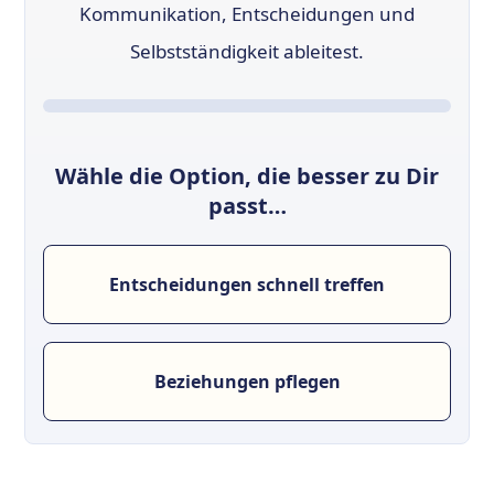
Kommunikation, Entscheidungen und
Selbstständigkeit ableitest.
Wähle die Option, die besser zu Dir
passt…
Entscheidungen schnell treffen
Beziehungen pflegen