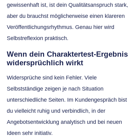
gewissenhaft ist, ist dein Qualitätsanspruch stark,
aber du brauchst möglicherweise einen klareren
Veröffentlichungsrhythmus. Genau hier wird
Selbstreflexion praktisch.
Wenn dein Charaktertest-Ergebnis
widersprüchlich wirkt
Widersprüche sind kein Fehler. Viele
Selbstständige zeigen je nach Situation
unterschiedliche Seiten. Im Kundengespräch bist
du vielleicht ruhig und verbindlich, in der
Angebotsentwicklung analytisch und bei neuen
Ideen sehr initiativ.