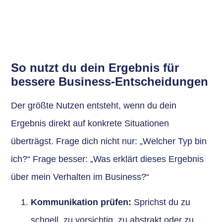
So nutzt du dein Ergebnis für
bessere Business-Entscheidungen
Der größte Nutzen entsteht, wenn du dein
Ergebnis direkt auf konkrete Situationen
überträgst. Frage dich nicht nur: „Welcher Typ bin
ich?“ Frage besser: „Was erklärt dieses Ergebnis
über mein Verhalten im Business?“
Kommunikation prüfen:
Sprichst du zu
schnell, zu vorsichtig, zu abstrakt oder zu