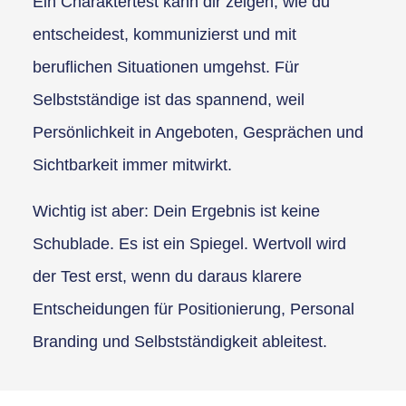
Ein Charaktertest kann dir zeigen, wie du
entscheidest, kommunizierst und mit
beruflichen Situationen umgehst. Für
Selbstständige ist das spannend, weil
Persönlichkeit in Angeboten, Gesprächen und
Sichtbarkeit immer mitwirkt.
Wichtig ist aber: Dein Ergebnis ist keine
Schublade. Es ist ein Spiegel. Wertvoll wird
der Test erst, wenn du daraus klarere
Entscheidungen für Positionierung, Personal
Branding und Selbstständigkeit ableitest.