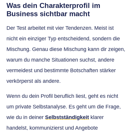
Was dein Charakterprofil im
Business sichtbar macht
Der Test arbeitet mit vier Tendenzen. Meist ist
nicht ein einziger Typ entscheidend, sondern die
Mischung. Genau diese Mischung kann dir zeigen,
warum du manche Situationen suchst, andere
vermeidest und bestimmte Botschaften stärker
verkörperst als andere.
Wenn du dein Profil beruflich liest, geht es nicht
um private Selbstanalyse. Es geht um die Frage,
wie du in deiner
Selbstständigkeit
klarer
handelst, kommunizierst und Angebote