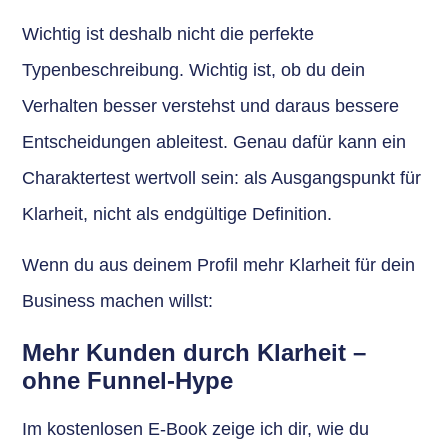
Wichtig ist deshalb nicht die perfekte
Typenbeschreibung. Wichtig ist, ob du dein
Verhalten besser verstehst und daraus bessere
Entscheidungen ableitest. Genau dafür kann ein
Charaktertest wertvoll sein: als Ausgangspunkt für
Klarheit, nicht als endgültige Definition.
Wenn du aus deinem Profil mehr Klarheit für dein
Business machen willst:
Mehr Kunden durch Klarheit –
ohne Funnel-Hype
Im kostenlosen E-Book zeige ich dir, wie du