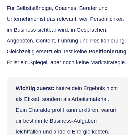
Für Selbstständige, Coaches, Berater und
Unternehmer ist das relevant, weil Persönlichkeit
im Business sichtbar wird: in Gesprächen,
Angeboten, Content, Führung und Positionierung.
Gleichzeitig ersetzt ein Test keine
Positionierung
.
Er ist ein Spiegel, aber noch keine Marktstrategie.
Wichtig zuerst:
Nutze dein Ergebnis nicht
als Etikett, sondern als Arbeitsmaterial.
Dein Charakterprofil kann erklären, warum
dir bestimmte Business-Aufgaben
leichtfallen und andere Energie kosten.