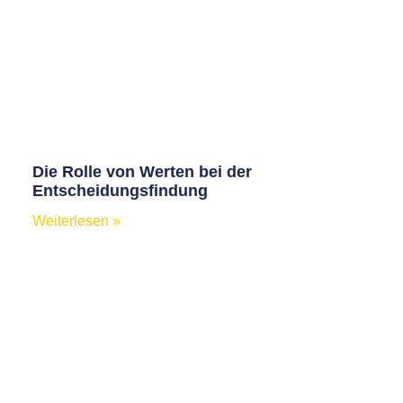
Die Rolle von Werten bei der
Entscheidungsfindung
Weiterlesen »