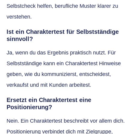
Selbstcheck helfen, berufliche Muster klarer zu
verstehen.
Ist ein Charaktertest für Selbstständige
sinnvoll?
Ja, wenn du das Ergebnis praktisch nutzt. Für
Selbstständige kann ein Charaktertest Hinweise
geben, wie du kommunizierst, entscheidest,
verkaufst und mit Kunden arbeitest.
Ersetzt ein Charaktertest eine
Positionierung?
Nein. Ein Charaktertest beschreibt vor allem dich.
Positionierung verbindet dich mit Zielgruppe,