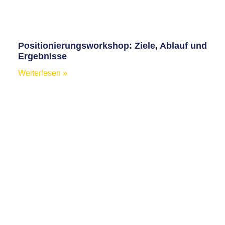
Positionierungsworkshop: Ziele, Ablauf und
Ergebnisse
Weiterlesen »