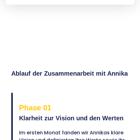
Ablauf der Zusammenarbeit mit Annika
Phase 01
Klarheit zur Vision und den Werten
Im ersten Monat fanden wir Annikas klare