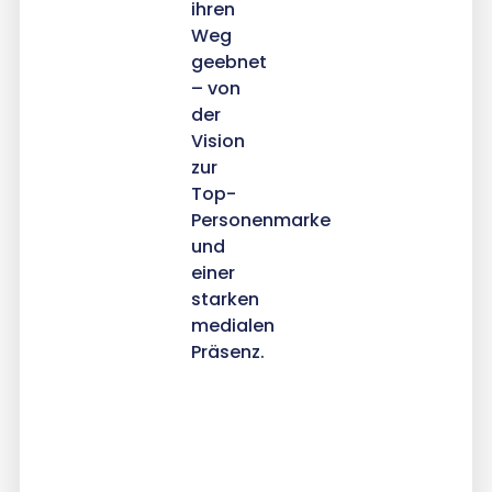
ihren
Weg
geebnet
– von
der
Vision
zur
Top-
Personenmarke
und
einer
starken
medialen
Präsenz.