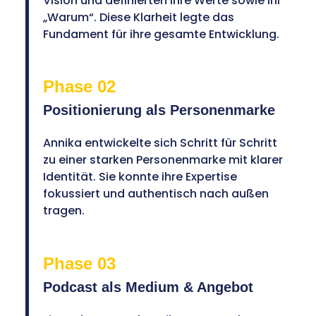
Vision und definierten ihre Werte sowie ihr
„Warum“. Diese Klarheit legte das
Fundament für ihre gesamte Entwicklung.
Phase 02
Positionierung als Personenmarke
Annika entwickelte sich Schritt für Schritt
zu einer starken Personenmarke mit klarer
Identität. Sie konnte ihre Expertise
fokussiert und authentisch nach außen
tragen.
Phase 03
Podcast als Medium & Angebot