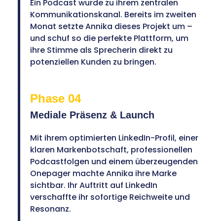
Ein Podcast wurde zu ihrem zentralen
Kommunikationskanal. Bereits im zweiten
Monat setzte Annika dieses Projekt um –
und schuf so die perfekte Plattform, um
ihre Stimme als Sprecherin direkt zu
potenziellen Kunden zu bringen.
Phase 04
Mediale Präsenz & Launch
Mit ihrem optimierten LinkedIn-Profil, einer
klaren Markenbotschaft, professionellen
Podcastfolgen und einem überzeugenden
Onepager machte Annika ihre Marke
sichtbar. Ihr Auftritt auf LinkedIn
verschaffte ihr sofortige Reichweite und
Resonanz.