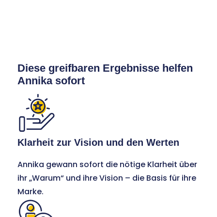
Diese greifbaren Ergebnisse helfen
Annika sofort
Klarheit zur Vision und den Werten
Annika gewann sofort die nötige Klarheit über
ihr „Warum“ und ihre Vision – die Basis für ihre
Marke.