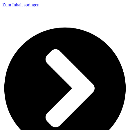
Zum Inhalt springen