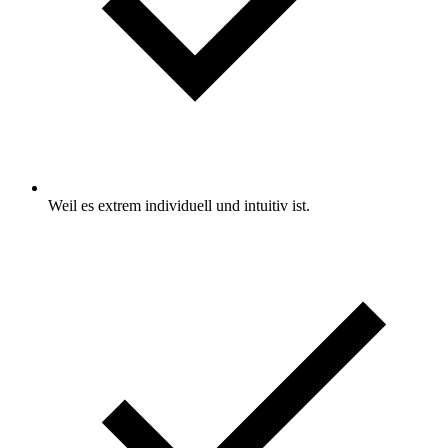
Weil es extrem individuell und intuitiv ist.