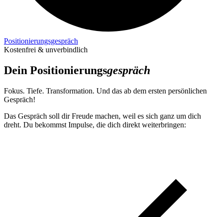
Positionierungs­gespräch
Kostenfrei & unverbindlich
Dein Positionierungs­
gespräch
Fokus. Tiefe. Transformation. Und das ab dem ersten persönlichen
Gespräch!
Das Gespräch soll dir Freude machen, weil es sich ganz um dich
dreht. Du bekommst Impulse, die dich direkt weiterbringen: