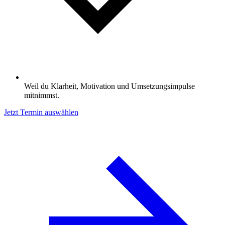
Weil du Klarheit, Motivation und Umsetzungsimpulse
mitnimmst.
Jetzt Termin auswählen