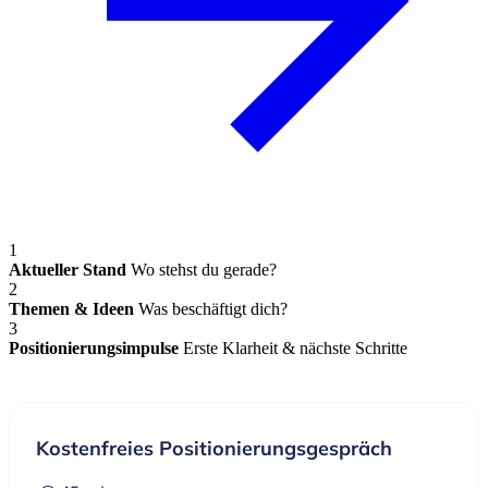
1
Aktueller Stand
Wo stehst du gerade?
2
Themen & Ideen
Was beschäftigt dich?
3
Positionierungsimpulse
Erste Klarheit & nächste Schritte