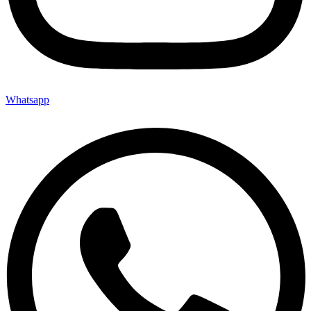
Whatsapp