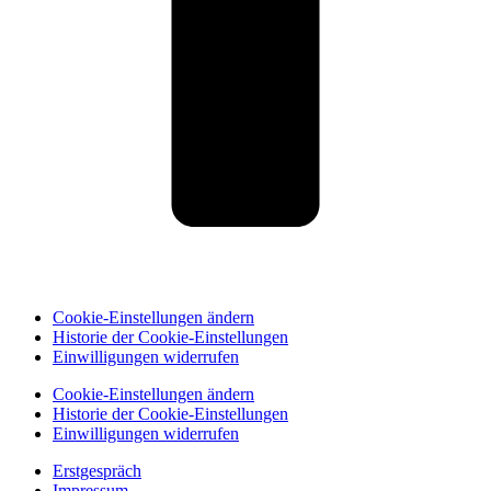
Cookie-Einstellungen ändern
Historie der Cookie-Einstellungen
Einwilligungen widerrufen
Cookie-Einstellungen ändern
Historie der Cookie-Einstellungen
Einwilligungen widerrufen
Erstgespräch
Impressum