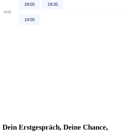
Dein Erstgespräch, Deine Chance,
Deine