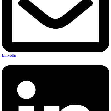
Linkedin