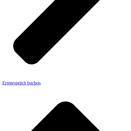
Erstgespräch buchen