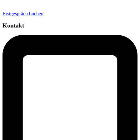
Personal Brand
Erstgespräch buchen
Kontakt