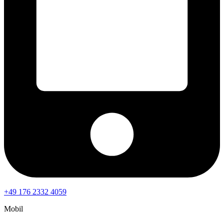
+49 176 2332 4059
Mobil