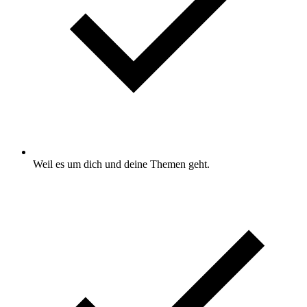
Weil es um dich und deine Themen geht.