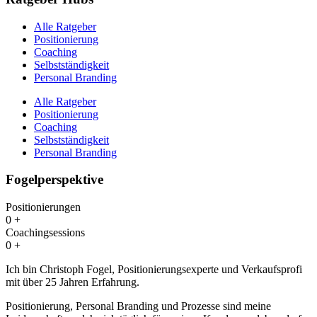
Alle Ratgeber
Positionierung
Coaching
Selbstständigkeit
Personal Branding
Alle Ratgeber
Positionierung
Coaching
Selbstständigkeit
Personal Branding
Fogelperspektive
Positionierungen
0
+
Coachingsessions
0
+
Ich bin Christoph Fogel, Positionierungsexperte und Verkaufsprofi
mit über 25 Jahren Erfahrung.
Positionierung, Personal Branding und Prozesse sind meine