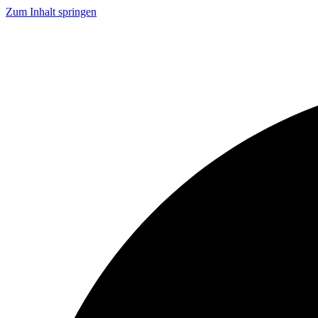
Zum Inhalt springen