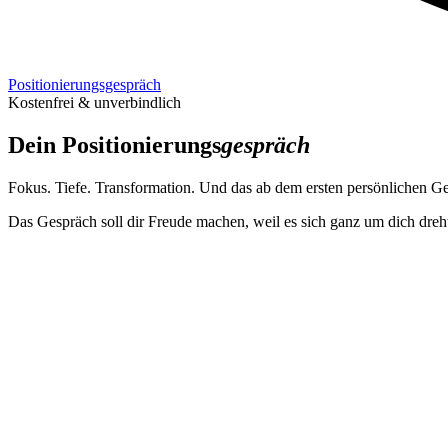
Positionierungs­gespräch
Kostenfrei & unverbindlich
Dein Positionierungs­
gespräch
Fokus. Tiefe. Transformation. Und das ab dem ersten persönlichen G
Das Gespräch soll dir Freude machen, weil es sich ganz um dich dreh