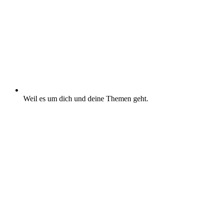
Weil es um dich und deine Themen geht.