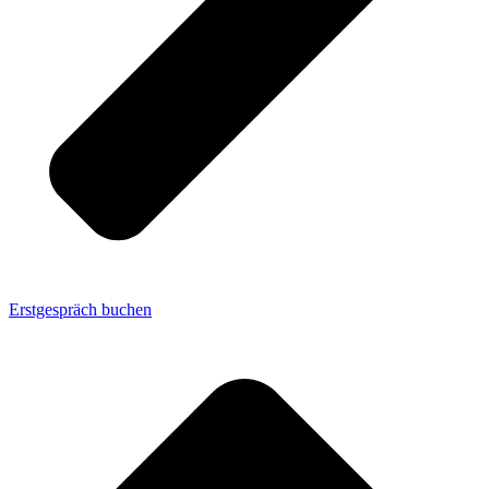
Erstgespräch buchen