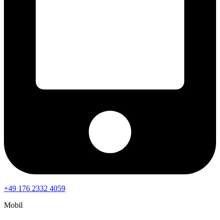
+49 176 2332 4059
Mobil