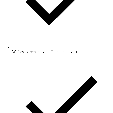
Weil es extrem individuell und intuitiv ist.