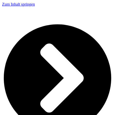
Zum Inhalt springen