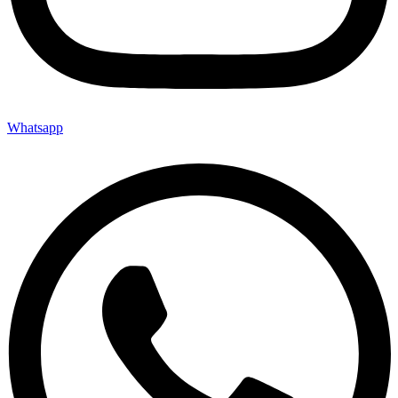
Whatsapp