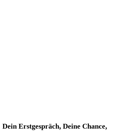
Dein Erstgespräch, Deine Chance,
Deine