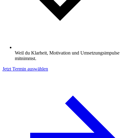
Weil du Klarheit, Motivation und Umsetzungsimpulse
mitnimmst.
Jetzt Termin auswählen