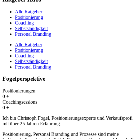
Alle Ratgeber
Positionierung
Coaching
Selbstständigkeit
Personal Branding
Alle Ratgeber
Positionierung
Coaching
Selbstständigkeit
Personal Branding
Fogelperspektive
Positionierungen
0
+
Coachingsessions
0
+
Ich bin Christoph Fogel, Positionierungsexperte und Verkaufsprofi
mit über 25 Jahren Erfahrung.
Positionierung, Personal Branding und Prozesse sind meine