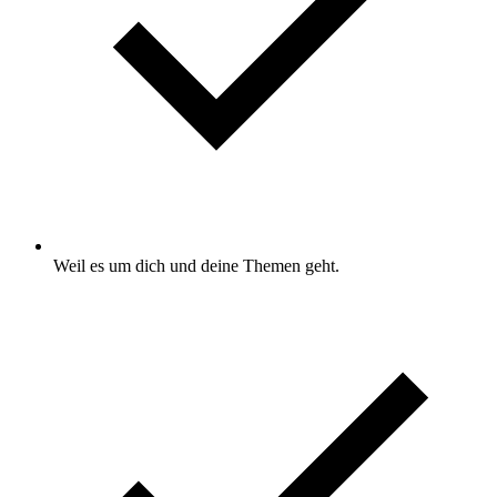
Weil es um dich und deine Themen geht.