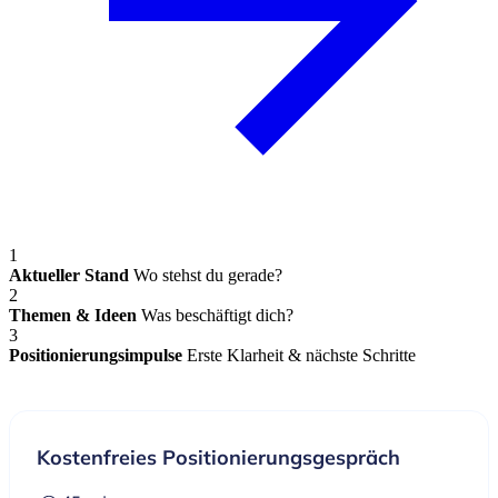
1
Aktueller Stand
Wo stehst du gerade?
2
Themen & Ideen
Was beschäftigt dich?
3
Positionierungsimpulse
Erste Klarheit & nächste Schritte