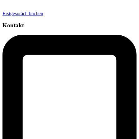
Personal Brand
Erstgespräch buchen
Kontakt