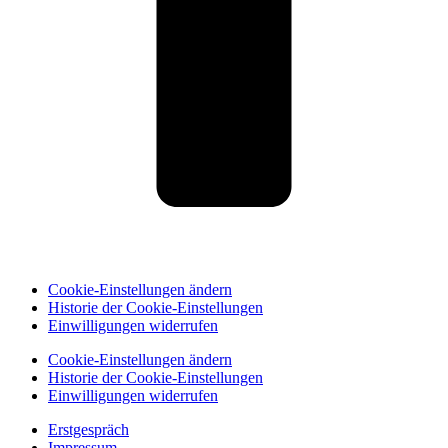
Cookie-Einstellungen ändern
Historie der Cookie-Einstellungen
Einwilligungen widerrufen
Cookie-Einstellungen ändern
Historie der Cookie-Einstellungen
Einwilligungen widerrufen
Erstgespräch
Impressum