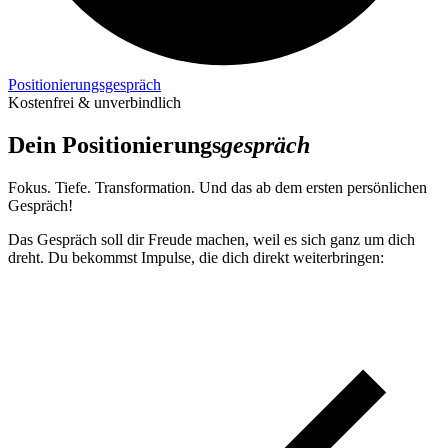
Positionierungs­gespräch
Kostenfrei & unverbindlich
Dein Positionierungs­
gespräch
Fokus. Tiefe. Transformation. Und das ab dem ersten persönlichen
Gespräch!
Das Gespräch soll dir Freude machen, weil es sich ganz um dich
dreht. Du bekommst Impulse, die dich direkt weiterbringen: