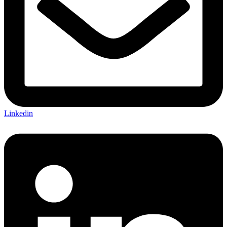
Linkedin