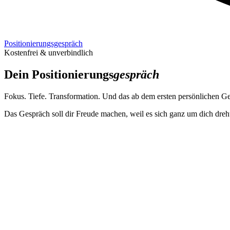
Positionierungs­gespräch
Kostenfrei & unverbindlich
Dein Positionierungs­
gespräch
Fokus. Tiefe. Transformation. Und das ab dem ersten persönlichen G
Das Gespräch soll dir Freude machen, weil es sich ganz um dich dreh