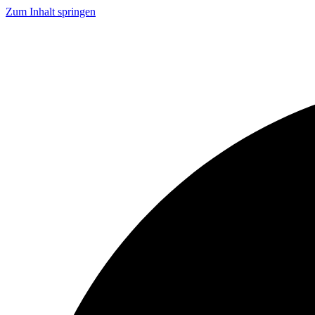
Zum Inhalt springen