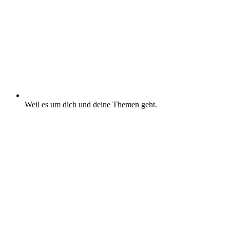
Weil es um dich und deine Themen geht.