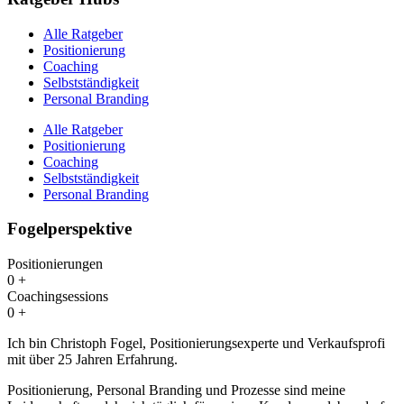
Alle Ratgeber
Positionierung
Coaching
Selbstständigkeit
Personal Branding
Alle Ratgeber
Positionierung
Coaching
Selbstständigkeit
Personal Branding
Fogelperspektive
Positionierungen
0
+
Coachingsessions
0
+
Ich bin Christoph Fogel, Positionierungsexperte und Verkaufsprofi
mit über 25 Jahren Erfahrung.
Positionierung, Personal Branding und Prozesse sind meine