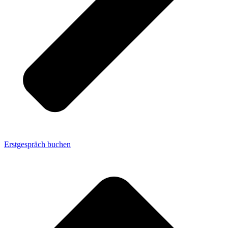
Erstgespräch buchen