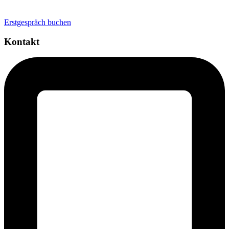
Personal Brand
Erstgespräch buchen
Kontakt