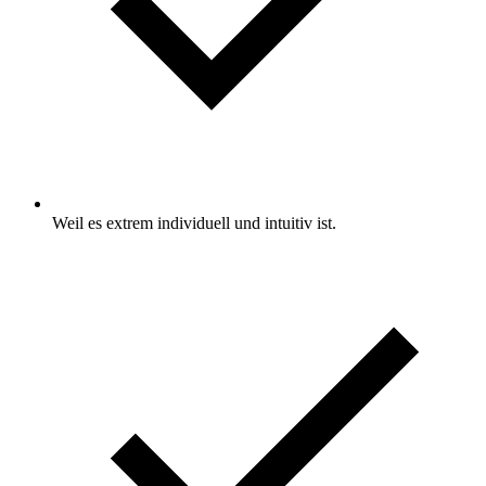
Weil es extrem individuell und intuitiv ist.