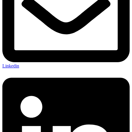
Linkedin