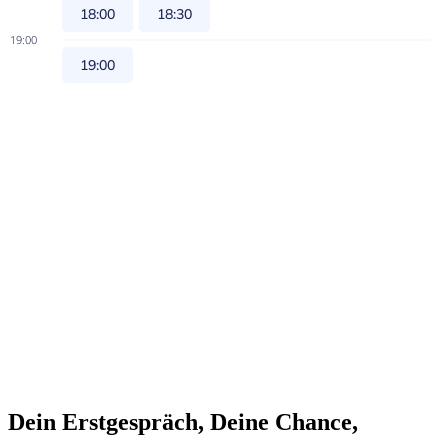
Dein Erstgespräch, Deine Chance,
Deine