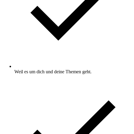
Weil es um dich und deine Themen geht.