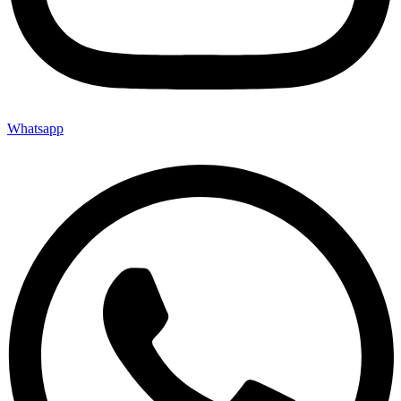
Whatsapp