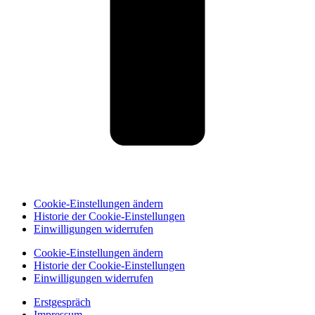
Cookie-Einstellungen ändern
Historie der Cookie-Einstellungen
Einwilligungen widerrufen
Cookie-Einstellungen ändern
Historie der Cookie-Einstellungen
Einwilligungen widerrufen
Erstgespräch
Impressum