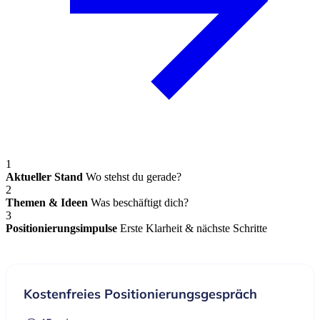
1
Aktueller Stand
Wo stehst du gerade?
2
Themen & Ideen
Was beschäftigt dich?
3
Positionierungsimpulse
Erste Klarheit & nächste Schritte