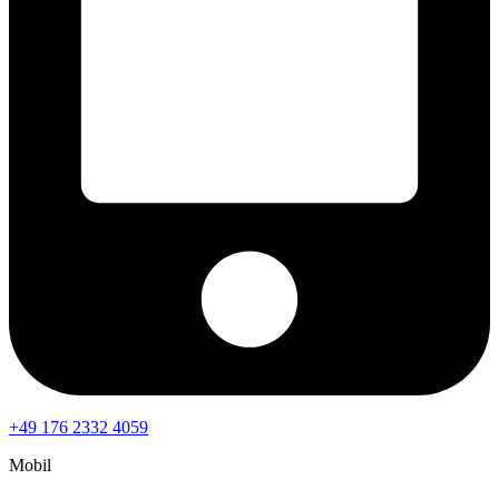
+49 176 2332 4059
Mobil