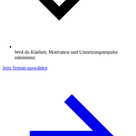
Weil du Klarheit, Motivation und Umsetzungsimpulse
mitnimmst.
Jetzt Termin auswählen