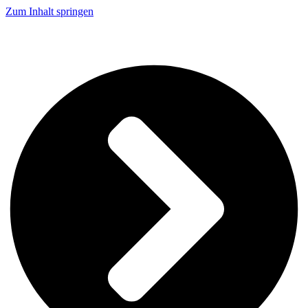
Zum Inhalt springen