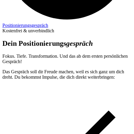
Positionierungs­gespräch
Kostenfrei & unverbindlich
Dein Positionierungs­
gespräch
Fokus. Tiefe. Transformation. Und das ab dem ersten persönlichen
Gespräch!
Das Gespräch soll dir Freude machen, weil es sich ganz um dich
dreht. Du bekommst Impulse, die dich direkt weiterbringen: