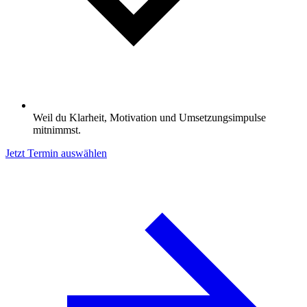
Weil du Klarheit, Motivation und Umsetzungsimpulse
mitnimmst.
Jetzt Termin auswählen