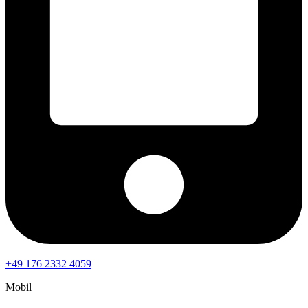
+49 176 2332 4059
Mobil