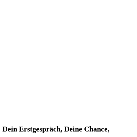
Dein Erstgespräch, Deine Chance,
Deine