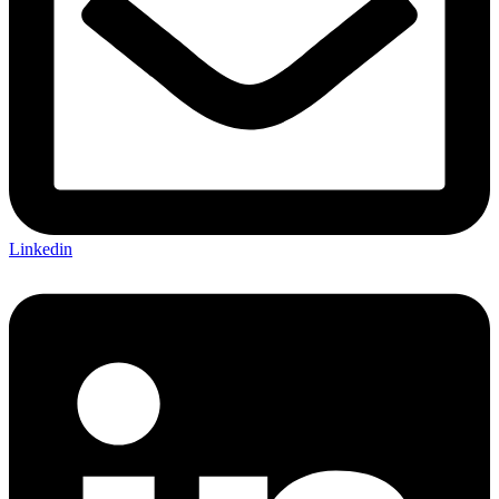
Linkedin