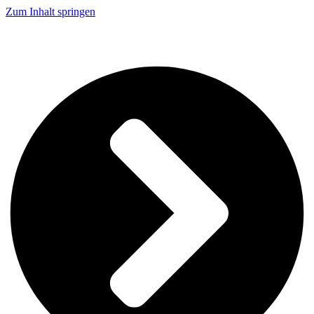
Zum Inhalt springen