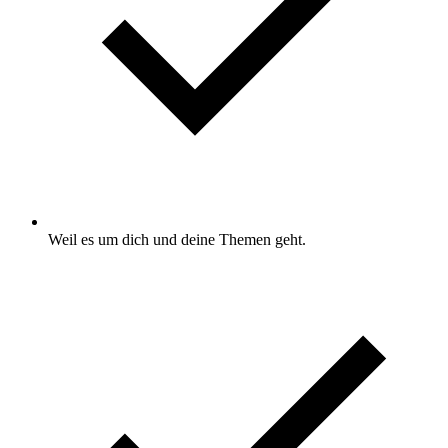
Weil es um dich und deine Themen geht.