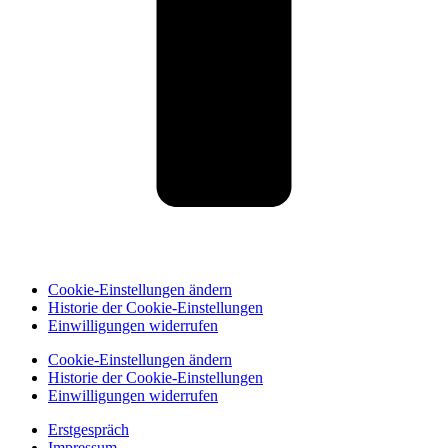
Cookie-Einstellungen ändern
Historie der Cookie-Einstellungen
Einwilligungen widerrufen
Cookie-Einstellungen ändern
Historie der Cookie-Einstellungen
Einwilligungen widerrufen
Erstgespräch
Impressum