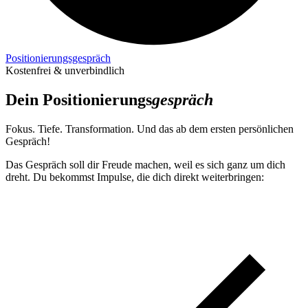
Positionierungs­gespräch
Kostenfrei & unverbindlich
Dein Positionierungs­
gespräch
Fokus. Tiefe. Transformation. Und das ab dem ersten persönlichen
Gespräch!
Das Gespräch soll dir Freude machen, weil es sich ganz um dich
dreht. Du bekommst Impulse, die dich direkt weiterbringen: