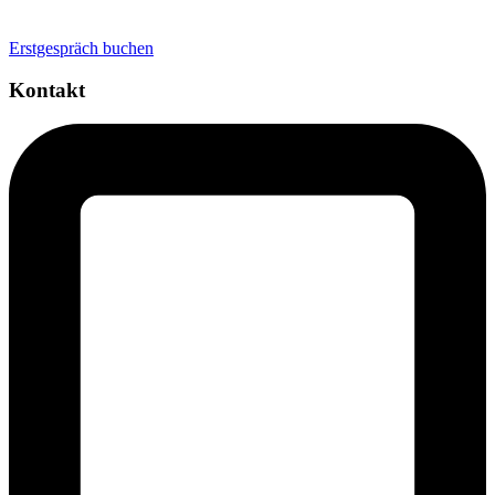
Personal Brand
Erstgespräch buchen
Kontakt