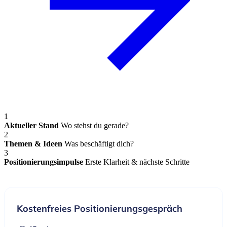
1
Aktueller Stand
Wo stehst du gerade?
2
Themen & Ideen
Was beschäftigt dich?
3
Positionierungsimpulse
Erste Klarheit & nächste Schritte