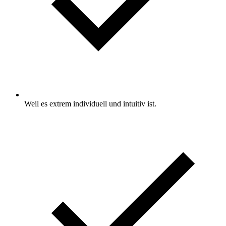
Weil es extrem individuell und intuitiv ist.