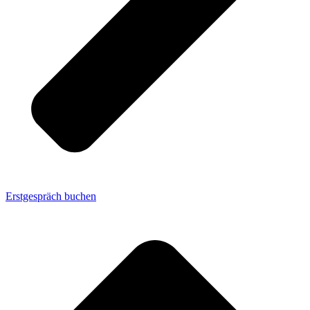
Erstgespräch buchen