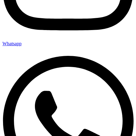
Whatsapp